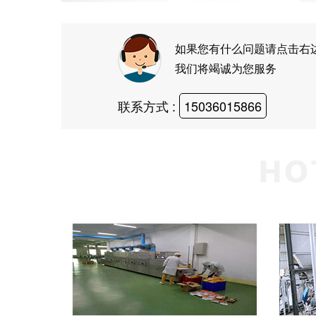
如果您有什么问题请点击右
我们将竭诚为您服务
联系方式 :
15036015866