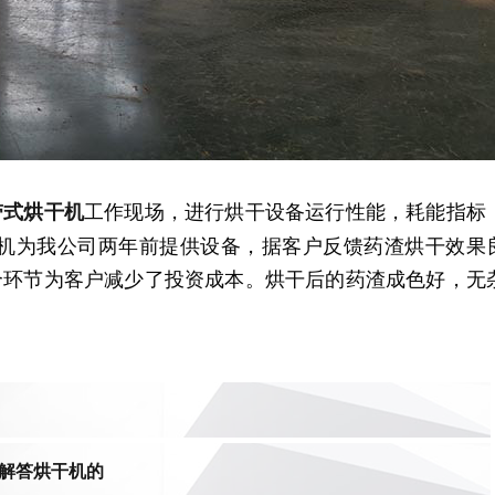
工作现场，进行烘干设备运行性能，耗能指标
带式烘干机
干机为我公司两年前提供设备，据客户反馈药渣烘干效果
个环节为客户减少了投资成本。烘干后的药渣成色好，无
解答烘干机的