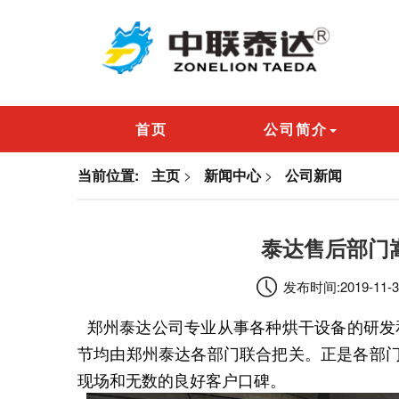
首页
公司简介
当前位置:
主页
>
新闻中心
>
公司新闻
泰达售后部门
发布时间:2019-11-3
郑州泰达公司专业从事各种烘干设备的研发
节均由郑州泰达各部门联合把关。正是各部
现场和无数的良好客户口碑。