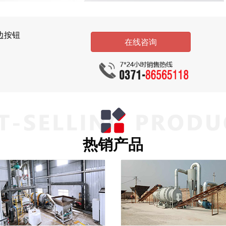
边按钮
在线咨询
热销产品