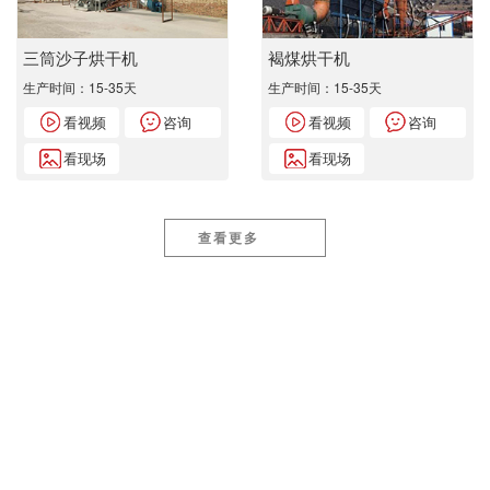
三筒沙子烘干机
褐煤烘干机
生产时间：15-35天
生产时间：15-35天
看视频
咨询
看视频
咨询
看现场
看现场
查看更多