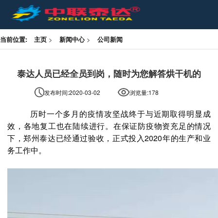
当前位置:
主页
>
新闻中心
>
公司新闻
泰达人员已经全员到岗，随时为您解答烘干机的
发布时间:2020-03-02
浏览量:
178
历时一个多月的疫情攻坚战终于与近期取得明显成
效，各地复工也在陆续进行。在保证防疫物资充足的情况
下，郑州泰达已经通过验收，正式投入2020年的生产和业
务工作中。