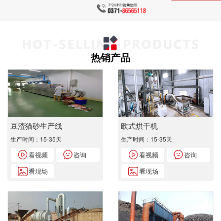
热销产品
豆渣猫砂生产线
欧式烘干机
生产时间：15-35天
生产时间：15-35天
看视频
咨询
看视频
咨询
看现场
看现场