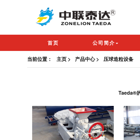
首页
公司简介
当前位置：
主页
>
产品中心
>
压球造粒设备
Taed