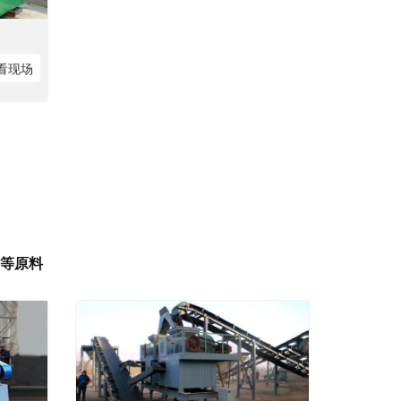
看现场
等原料